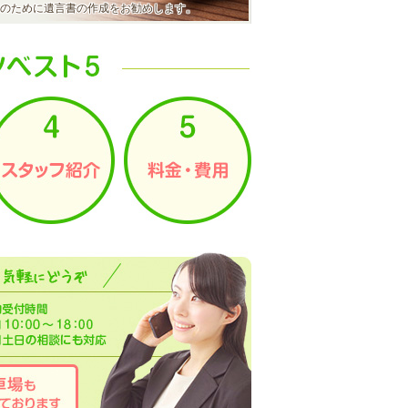
のために遺言書の作成をお勧めします。