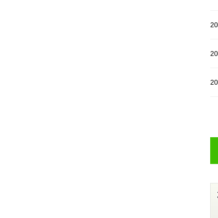
20
20
20