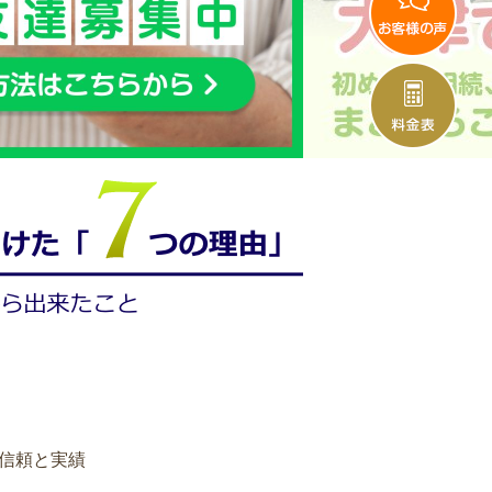
の信頼と実績