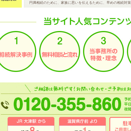
円満相続のために、家族に思いを伝えるために、早めの相続対策