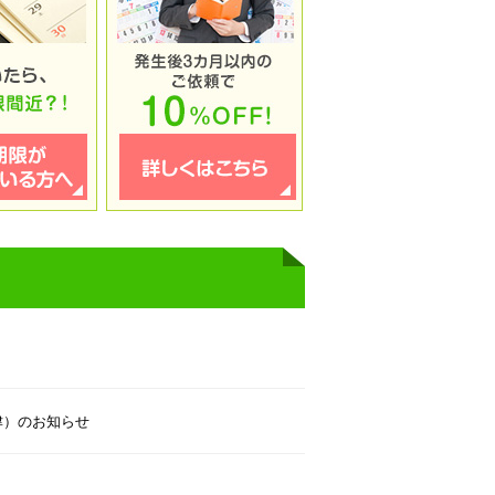
津）のお知らせ