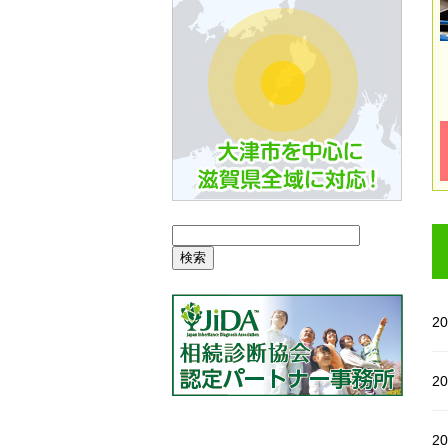
20
20
20