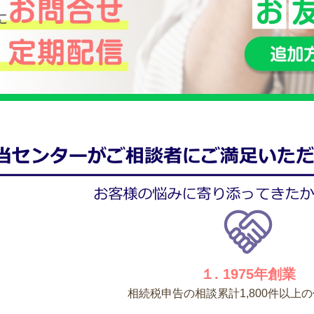
１. 1975年創業
相続税申告の相談累計1,800件以上