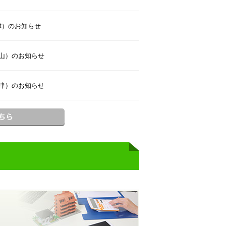
津）のお知らせ
守山）のお知らせ
草津）のお知らせ