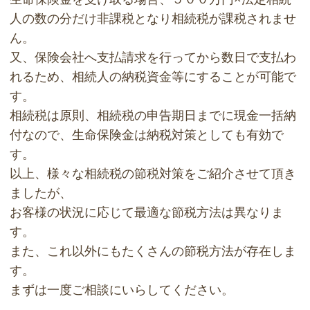
人の数の分だけ非課税となり相続税が課税されませ
ん。
又、保険会社へ支払請求を行ってから数日で支払わ
れるため、相続人の納税資金等にすることが可能で
す。
相続税は原則、相続税の申告期日までに現金一括納
付なので、生命保険金は納税対策としても有効で
す。
以上、様々な相続税の節税対策をご紹介させて頂き
ましたが、
お客様の状況に応じて最適な節税方法は異なりま
す。
また、これ以外にもたくさんの節税方法が存在しま
す。
まずは一度ご相談にいらしてください。