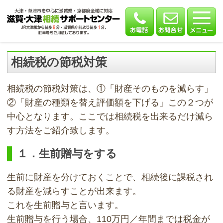
相続税の節税対策
相続税の節税対策は、①「財産そのものを減らす」
②「財産の種類を替え評価額を下げる」この２つが
中心となります。ここでは相続税を出来るだけ減ら
す方法をご紹介致します。
１．生前贈与をする
生前に財産を分けておくことで、相続後に課税され
る財産を減らすことが出来ます。
これを生前贈与と言います。
生前贈与を行う場合、110万円／年間までは税金が