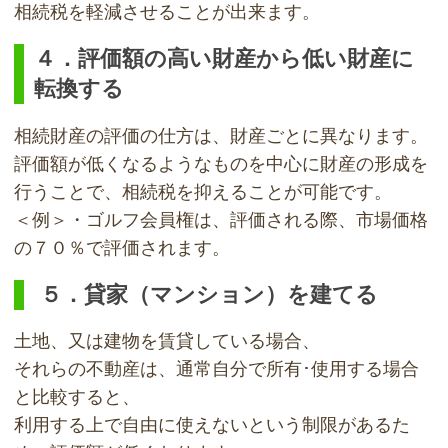
相続税を軽減させることが出来ます。
４．評価額の高い財産から低い財産に
転換する
相続財産の評価の仕方は、財産ごとに異なります。
評価額が低くなるようなものを中心に財産の形成を
行うことで、相続税を抑えることが可能です。
＜例＞・ゴルフ会員権は、評価される際、市場価格
の７０％で評価されます。
５．貸家（マンション）を建てる
土地、又は建物を賃貸している場合、
それらの不動産は、通常自分で所有･使用する場合
と比較すると、
利用する上で自由に使えないという制限があるた