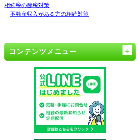
相続税の節税対策
不動産収入がある方の相続対策
コンテンツメニュー