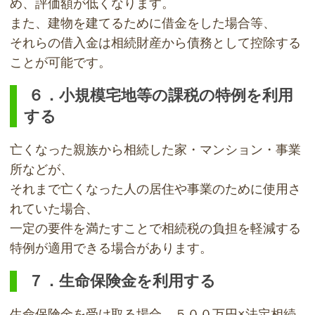
め、評価額が低くなります。
また、建物を建てるために借金をした場合等、
それらの借入金は相続財産から債務として控除する
ことが可能です。
６．小規模宅地等の課税の特例を利用
する
亡くなった親族から相続した家・マンション・事業
所などが、
それまで亡くなった人の居住や事業のために使用さ
れていた場合、
一定の要件を満たすことで相続税の負担を軽減する
特例が適用できる場合があります。
７．生命保険金を利用する
生命保険金を受け取る場合、５００万円×法定相続