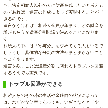
もし法定相続人以外の人に財産を残したいと考える
のであれば、遺言の作成によって実現することがで
きるのです。
遺言がなければ、相続人全員が集まり、どの財産を
誰がもらうか遺産分割協議で決めることになりま
す。
相続人の中には「寄与分」を求めてくる人もいるで
しょうし、具体的な分割の方法がまとまらないこと
もよくあります。
遺言を残すことは遺産分割に関わるトラブルを回避
するうえでも重要です。
トラブル回避ができる
相続人らのその時の生活や金銭面の状況によって
は、わずかな財産であっても、いざとなると「少し