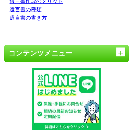
遺言書作成のメリット
遺言書の種類
遺言書の書き方
コンテンツメニュー