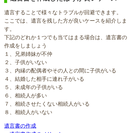
遺言することで様々なトラブルが回避できます。
ここでは、遺言を残した方が良いケースを紹介しま
す。
下記のどれか１つでも当てはまる場合は、遺言書の
作成をしましょう
１、兄弟姉妹が不仲
２、子供がいない
３、内縁の配偶者やその人との間に子供がいる
４、結婚した相手に連れ子がいる
５、未成年の子供がいる
６、相続人が多い
７、相続させたくない相続人がいる
８、相続人がいない
遺言書の作成